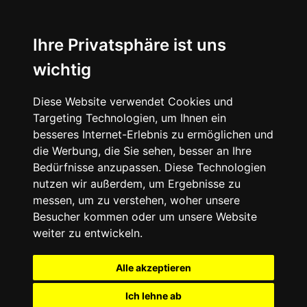
Ihre Privatsphäre ist uns
wichtig
Diese Website verwendet Cookies und
Targeting Technologien, um Ihnen ein
besseres Internet-Erlebnis zu ermöglichen und
die Werbung, die Sie sehen, besser an Ihre
Bedürfnisse anzupassen. Diese Technologien
nutzen wir außerdem, um Ergebnisse zu
messen, um zu verstehen, woher unsere
Besucher kommen oder um unsere Website
weiter zu entwickeln.
Alle akzeptieren
Ich lehne ab