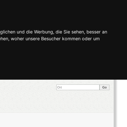
glichen und die Werbung, die Sie sehen, besser an
stehen, woher unsere Besucher kommen oder um