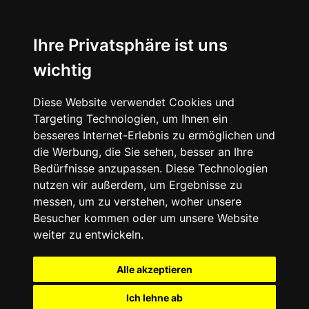
Ihre Privatsphäre ist uns
wichtig
Diese Website verwendet Cookies und
Targeting Technologien, um Ihnen ein
besseres Internet-Erlebnis zu ermöglichen und
die Werbung, die Sie sehen, besser an Ihre
Bedürfnisse anzupassen. Diese Technologien
nutzen wir außerdem, um Ergebnisse zu
messen, um zu verstehen, woher unsere
Besucher kommen oder um unsere Website
weiter zu entwickeln.
Alle akzeptieren
Ich lehne ab