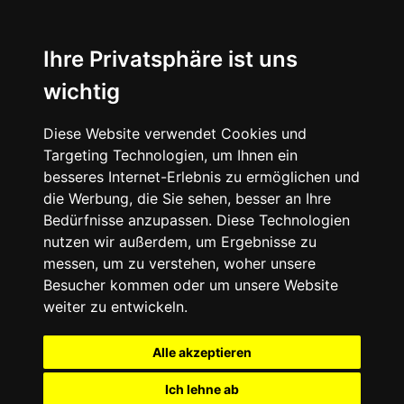
Ihre Privatsphäre ist uns
wichtig
Diese Website verwendet Cookies und
Targeting Technologien, um Ihnen ein
besseres Internet-Erlebnis zu ermöglichen und
die Werbung, die Sie sehen, besser an Ihre
Bedürfnisse anzupassen. Diese Technologien
nutzen wir außerdem, um Ergebnisse zu
messen, um zu verstehen, woher unsere
Besucher kommen oder um unsere Website
weiter zu entwickeln.
Alle akzeptieren
Ich lehne ab